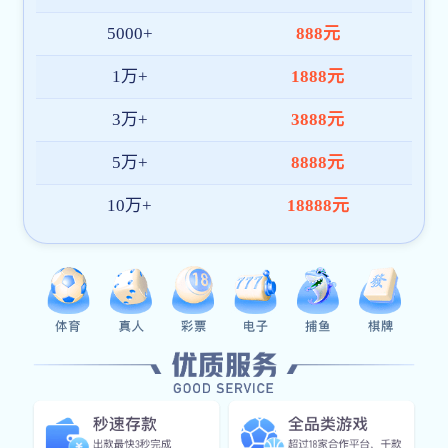
1、历史背景
内维尔作为一名出色的足球运动员，在埃弗顿俱乐部
效力多年。他不仅是球队的重要成员，也是许多球迷
心目中的偶像。然而，随着时间推移，他与一些球迷
之间却产生了隔阂，这种变化不仅源于比赛成绩，还
有个人因素。人们总是对自己支持的球队有着极高的
期望，而当这些期望未能实现时，失望便会转化为愤
怒。
在内维尔效力期间，埃弗顿经历了不少起伏。一方
面，他们曾有过辉煌的时刻；另一方面，也经历了一
些令人沮丧的赛季。这样的波动无疑加剧了球迷的不
满情绪，使得他们在面对内维尔等关键人物时更加尖
锐。