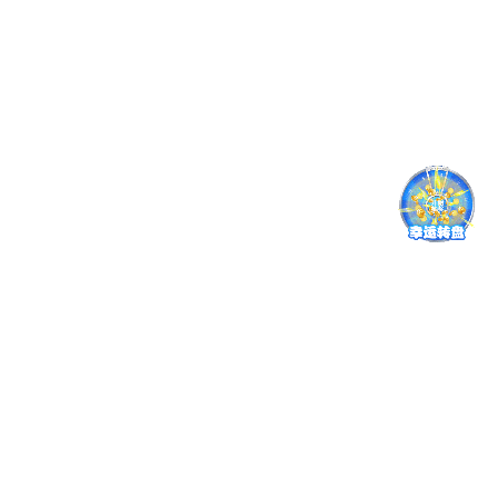
他争取未来更多上场机会铺平了道路。
更值得注意的是，随着赛季深入，门德斯逐渐适应了
高强度比赛节奏，并开始发挥更大的作用。他不仅仅
是一名后卫，更是连接中前场进攻的重要桥梁，其能
力的发展将直接影响到巴黎圣日耳曼整体战术布局。
3、未来可能发生的变化
展望未来，巴黎圣日耳曼将在多个方面进行调整以提
升竞争力。这其中包括继续优化点球手轮换策略，使
之更加灵活。随着新人的不断成长和老将状态波动，
教练组需要及时作出判断，以确保每次罚款都能最大
化成功率。
此外，如果门德斯继续保持良好状态，他很可能会被