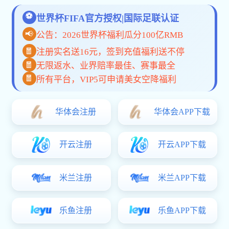
比赛数据从这里开始
覆盖实时赛事、专业数据、高清视频，
6686网站
登录入口APP
与网页版为您提供便捷的体育服
务。
APP下载
网页版入口
首页
/
体育报道
/ 正文
2026-05-26 22:40
38 次阅读