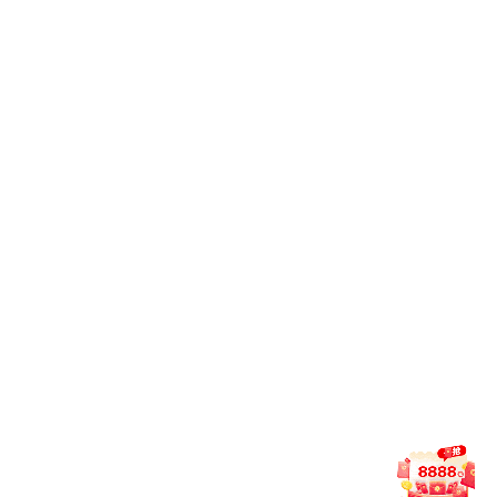
此外，采用较慢且有效率高的方法还能够创造出一些
高质量得分机会，从而最大限度地提升得分效率。在
此过程中，对手因为无法找到适当机会进行反击，自
然也就陷入了被动之中。
4、避免伤病风险
运动员在比赛中的身体承受能力有限，因此，在领先
情况下稳健控制进攻节奏还有助于减少伤病风险。快
速、高强度的比赛常常增加运动损伤几率，而平缓且
有序的攻击方式则相对安全许多。
特别是在赛季末期或关键赛段，各支球队都面临着阵
容深度不足和疲劳积压的问题。这时候，通过合理调
配战术，可以确保主力球员得到必要休息，同时减少
意外受伤情况发生几率，让他们为后续赛事做好准