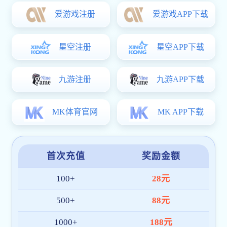
火箭队领先优势明显时为何仍需稳健控制
进攻节奏分析
火箭队在NBA的比赛中，以其快速的进攻风格和强大
的外线投射能力而著称。然而，即使在领先优势明显
的情况下，依然需要稳健控制进攻节奏。这不仅是为
了保持领先，更是为了避免不必要的风险。在本文
中，我们将从四个方面进行详细分析：第一，控制节
奏有助于降低失误率；第二，稳健进攻可以保持团队
士气；第三，有利于消耗对方体力；第四，避免伤病
风险。通过这些方面的探讨，我们将更深入地理解为
何火箭队在领先时仍需保持冷静，掌控比赛节奏。