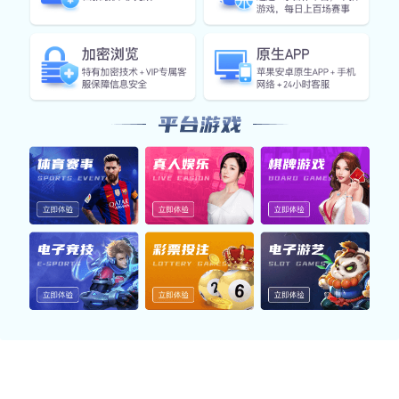
了他们可能出现失误的几率。
2、稳健进攻可以保持团队士气
当火箭队在比赛中建立起明显优势时，如果继续采取
稳健进攻，而非盲目追求快速得分，将能够有效提升
团队士气。胜利并不是偶然，全队成员都意识到每一
次合理出手都会为最终胜利增添保障，这种信念能够
增强团结。
此外，在比赛过程中，每一次成功配合所带来的成就
感，会进一步激发球员们努力拼搏。尤其是在领先
时，每一个精准传球和优质出手都能让整个团队更加
自信，从而形成良好的循环效应。
最后，保持稳健的进攻风格也可以帮助年轻球员积累