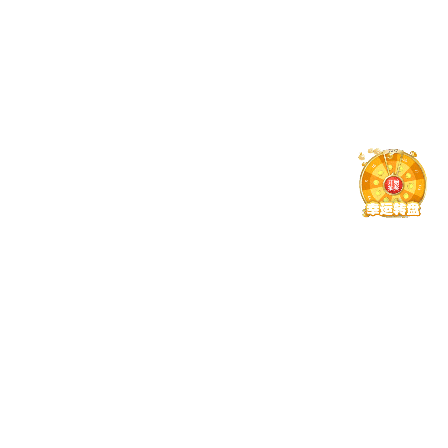
经验。他们在这种环境下得到锻炼，不仅能提升个人
能力，还能逐渐融入球队战术体系，为未来的发展打
下基础。
3、有利于消耗对方体力
一旦火箭队取得领先，他们可以考虑通过控制节奏来
消耗对方体力。这是因为慢速而高效的进攻方式通常
意味着更长时间持球，这样会使对方防守者被迫付出
更多体力去追逐，而无法有效反击。
与此同时，通过持续的传导和寻找空位射手，可以让
对方不断调整防守位置，从而达到消耗他们体能的目
的。当对手疲惫不堪时，火箭队则可以利用这一点，
加快速度再度拉开比分差距。