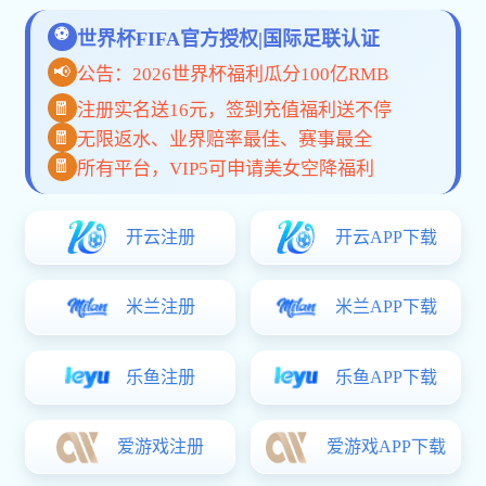
比赛数据从这里开始
覆盖实时赛事、专业数据、高清视频，
6686网站
登录入口APP
与网页版为您提供便捷的体育服
务。
APP下载
网页版入口
首页
/
体育报道
/ 正文
2026-05-15 01:28
35 次阅读