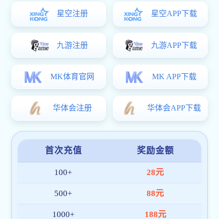
中超联赛第八轮对决上海海港与武汉三镇
首发阵容全面解析
在中超联赛第八轮的一场关键对决中，上海海港与武
汉三镇的比赛备受关注。两队的首发阵容不仅展现了
各自球队的战术意图，也反映出他们在本赛季中的表
现和状态。本文将从四个方面对这场比赛的首发阵容
进行全面解析，包括两队的阵型选择、重要球员分
析、战术风格以及潜在影响因素。同时，结合双方近
期的表现和历史交锋记录，为球迷们提供一个更为深
入的解读，以便于更好地理解这场精彩的赛事。
1、阵型选择分析