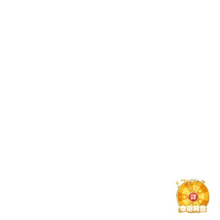
例如，在最近的一场比赛中，某位明星后卫不仅贡献
了大量得分，还在关键时刻助攻队友，使得全队士气
高涨。而另一名大个子则凭借出色的篮板能力，为球
队提供了二次进攻机会。这种积极向上的态度和无私
奉献精神，加深了团队凝聚力，也使其他球员感受到
激励。
更重要的是，这些核心球员通常会承担起重任，在关
键时刻站出来解决问题。他们懂得如何把握比赛节
奏，并且具备超强心理素质，可以沉着应对各种压
力。这种能力不仅帮助他们自己取得胜利，更提升了
全队战斗精神，使大家心往一处想、劲往一处使，共
同拼搏争取佳绩。
3、北京队稳定表现分析