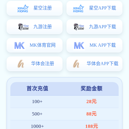
广东男篮展现赛季最佳状态北京队表现依
旧出色引发关注
在本赛季的篮球联赛中，广东男篮与北京队分别展现
出了各自的最佳状态和持续的优异表现。广东男篮凭
借强大的团队配合与个人能力，打出了一系列令人瞩
目的比赛，彰显出他们作为传统强队的实力。而北京
队则以稳定的发挥和顽强的斗志让人刮目相看，尽管
面临挑战，他们依然在赛场上保持了竞争力。本文将
从四个方面对这两支球队进行深入分析，一方面探讨
广东男篮如何展现出赛季最佳状态，另一方面也关注
北京队为何能够引发广泛关注。两个球队在本赛季中