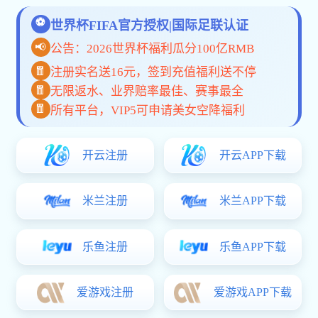
比赛数据从这里开始
覆盖实时赛事、专业数据、高清视频，
6686网站
登录入口APP
与网页版为您提供便捷的体育服
务。
APP下载
网页版入口
首页
/
体育报道
/ 正文
2026-06-12 20:16
19 次阅读