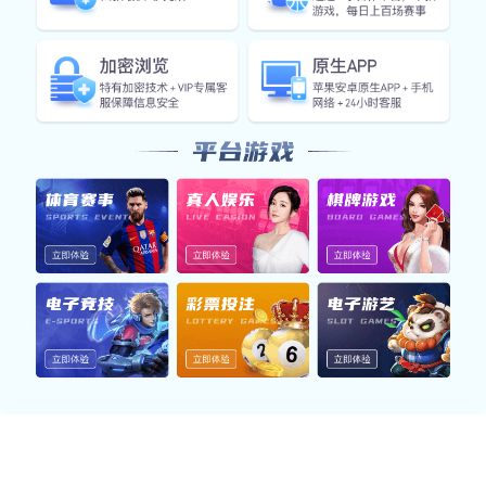
每位球员都能在自己的职责范围内发挥最大作用，从
而形成了一道坚固的防线。
技术层面的提升也是不可忽视的一环。教练组根据每
位球员特点制定专属训练计划，使其技能得到进一步
增强。这种针对性的训练，不仅提升了球员个人素
质，更让整支球队在关键时刻能够随时调整战术，以
应对不同风格的对手。
2、核心球员的重要性
任何一支成功球队都离不开核心球员，而对于广东男
篮来说，这一点尤为明显。目前球队中涌现出几位优
秀球员，他们不仅是得分主力，也是场上战术执行的
重要参与者。这些核心成员通过自己卓越表现，引领
全队向前推进，为其他角色球员树立榜样。