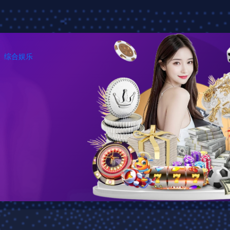
App下载
公司介绍
体育报道
6网站登录入口
—— 比赛数据从这