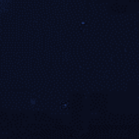
德
加福德之间的阴暗交易...
新
引了众多篮球迷的关注。...
欧
球队的实力提升给予了高...
秘球
关注，他透露西班牙俱乐部...