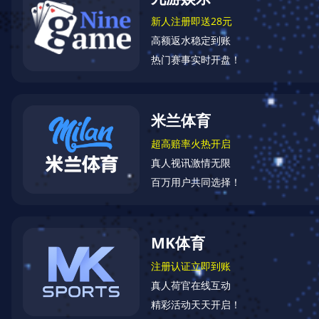
覆盖实时赛事、
首页
/
体育报道
/ 正文