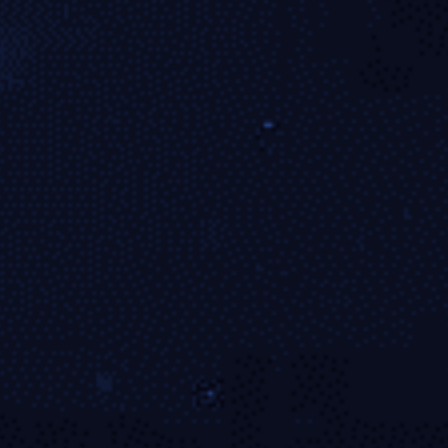
待
马德里达成协议，并表示目...
探
蒂诺进行了电话会谈，讨论...
时间
里达成续约协议，双方将合...
门
的主教练恩里克深入探讨...