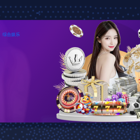
App下载
公司介绍
体育报道
6网站登录入口
—— 比赛数据从这