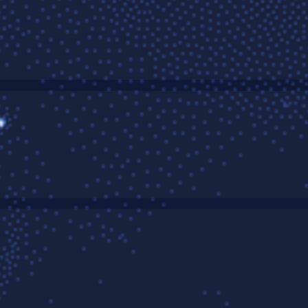
专业数据、高清视频，
6686网站登录入口APP
与网页版为您提供
APP下载
网页版入口
本文将分析周琦在场时北京男篮攻防表现不佳的
的场上角色与战术安排，其次探讨对手针对周琦
中的问题，最后讨论团队配合与默契度对整体表