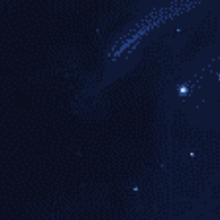
男篮攻防表现不佳的关键时
刻