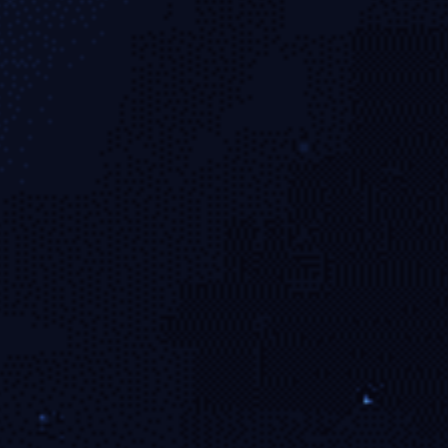
选手，需要加强自身适应能力，同时教练组还需积极探索
此外，全队要始终保持高度警觉，不断磨合
要坚持努力，未来必将迎来曙光！
下一篇：
弗拉格荣膺杜克队史最佳新秀第五