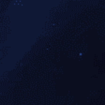
Total of the article, 周琦作为核心
新的战术组合，以确保各个位置能够形成互补。
增强默契，通过艰苦拼搏寻求胜利之路，相信只