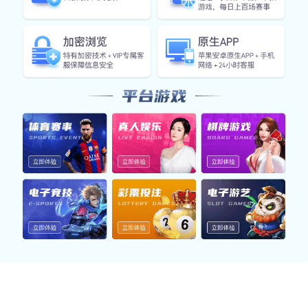
慰，他认为这正是阿森纳能否成功冲击欧冠的重要因
素之一。
总之，从整体实力来看，阿森纳无疑已成为一个不可
小觑的强队。他们不仅能够与传统豪门抗衡，还具备
了争夺冠军奖杯所需的一切条件。这种实力上的飞
跃，也为基翁带来了新的希望和憧憬。
2、战术执行力
除了人员配置上的提升外，阿森纳在战术执行力方面
也取得了显著进步。当前球队所采用的战术体系不断
演变，以更适应现代足球的发展趋势。基翁指出，这
种灵活多变且有效果的战术安排，使得球员们能够更
好地发挥个人特长，同时增强了全队协作能力。
特别是在比赛中的临场指挥上，教练团队展现出了极