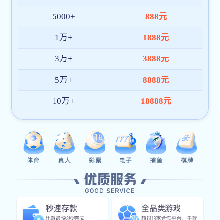
首先，斯蒂尔是一名具有极高篮球智商和全面技术水
平的球员。他不仅具备出色的得分能力，还拥有良好
的组织和防守技巧。在比赛中，斯蒂尔经常能够通过
精准的运球和灵活的跑位找到最佳投篮机会，这使得
他成为了球队进攻端的重要火力点。
其次，斯蒂尔的身体素质也为他的表现提供了保障。
他身材高大且运动能力出色，在场上可以轻松完成突
破和扣篮。同时，他在防守端也能利用自己的速度和
力量有效限制对手，使得山东男篮在攻防两端均有显
著提升。
最后，作为一名外援，斯蒂尔还展现出了很强的适应
能力。在加盟初期，他能够迅速熟悉队友们的打法，
并根据比赛情况做出调整。这种快速适应能力让他在