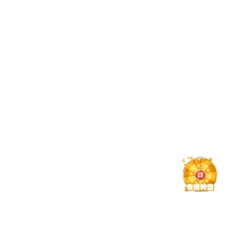
同时，斯蒂尔在场上的表现也极大地激励了其他球
员。特别是年轻球员，他们看到斯蒂尔如此投入，会
更加努力去追求进步。这种良性循环，为山东男篮培
养了一批潜力股，也为未来的发展打下了坚实基础。
3、对年轻球员的影响
随着斯蒂尔表现越来越出色，他开始扮演起指导年轻
球员的重要角色。在训练期间，他会主动与年轻队员
沟通交流，将自己多年的经验分享给他们。这不仅提
高了他们对比赛理解，还有助于提升他们个人技术水
平。
另外，在实际比赛中，年轻球员常常会受到压力，而
此时斯蒂尔总能给予他们信心。有时他会特意选择传