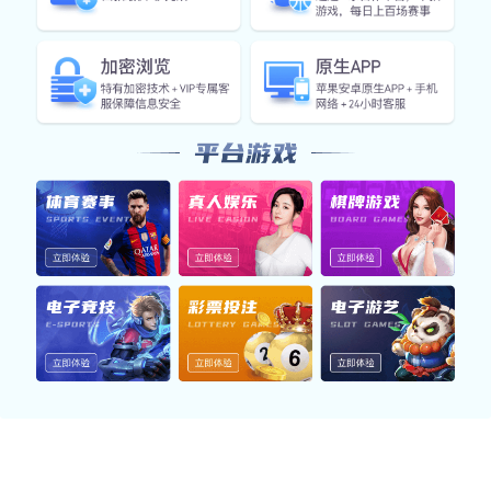
短时间内便能发挥出重要作用，为球队赢得关键比赛
奠定了基础。
2、在球队中的角色
斯蒂尔加入后，很快就被教练组定位为球队进攻组织
者与得分手。他不仅承担着控球任务，还负责引导全
队进攻节奏。因此，在场上他往往是第一个发起进攻
的人，通过娴熟的传球将队友调动起来，提高全队配
合效率。
此外，随着比赛深入，斯蒂尔逐渐成为了山东男篮更
衣室中的精神领袖。他用自己的拼搏精神感染着每一
位队友，无论是在训练还是比赛中，都展现了积极向
上的态度。这种领导力，不仅增强了团队凝聚力，也
提高了整个团队面对困难局面的抗压能力。